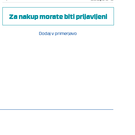
Za nakup morate biti prijavljeni
Dodaj v primerjavo