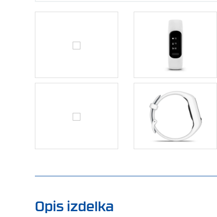
Opis izdelka