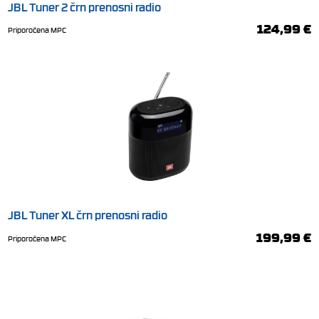
JBL Tuner 2 črn prenosni radio
124,99 €
Priporočena MPC
JBL Tuner XL črn prenosni radio
199,99 €
Priporočena MPC