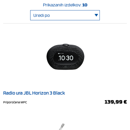
10
Prikazanih izdelkov:
Radio ura JBL Horizon 3 Black
139,99 €
Priporočena MPC