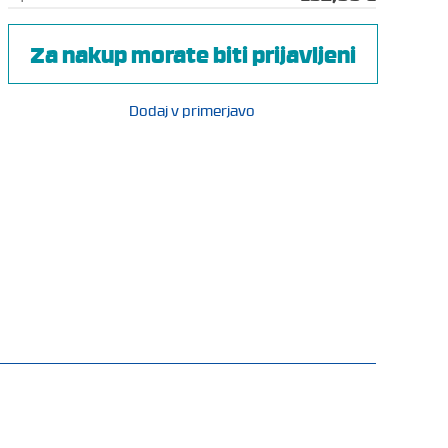
Za nakup morate biti prijavljeni
Dodaj v primerjavo