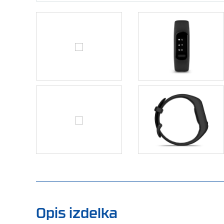
Opis izdelka