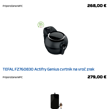
268,00 €
Priporočena MPC
TEFAL FZ760830 Actifry Genius cvrtnik na vroč zrak
279,00 €
Priporočena MPC