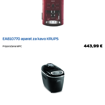
EA810770 aparat za kavo KRUPS
443,99 €
Priporočena MPC