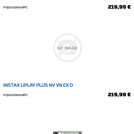
219,99 €
Priporočena MPC
INSTAX LIPLAY PLUS NV VN EX D
219,99 €
Priporočena MPC