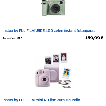
instax by FUJIFILM WIDE 400 zelen instant fotoaparat
159,99 €
Priporočena MPC
instax by FUJIFILM mini 12 Lilac Purple bundle