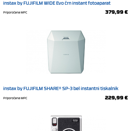
instax by FUJIFILM WIDE Evo črn instant fotoaparat
379,99 €
Priporočena MPC
instax by FUJIFILM SHARE® SP-3 bel instantni tiskalnik
229,99 €
Priporočena MPC