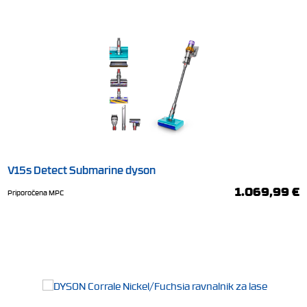
V15s Detect Submarine dyson
1.069,99 €
Priporočena MPC