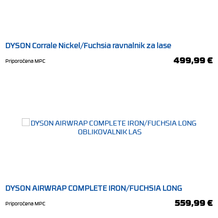
DYSON Corrale Nickel/Fuchsia ravnalnik za lase
499,99 €
Priporočena MPC
DYSON AIRWRAP COMPLETE IRON/FUCHSIA LONG
OBLIKOVALNIK LAS
559,99 €
Priporočena MPC