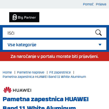
Pomoč
Prijava
Vse kategorije
Za naročanje v portalu morate biti prijavljeni.
Home
|
Pametne naprave
|
Fit zapestnice
|
Pametna zapestnica HUAWEI Band 11 White Aluminum
Pametna zapestnica HUAWEI
Band 11 White Aluminum