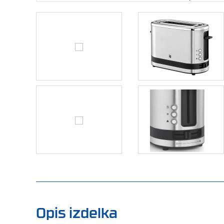
Opis izdelka