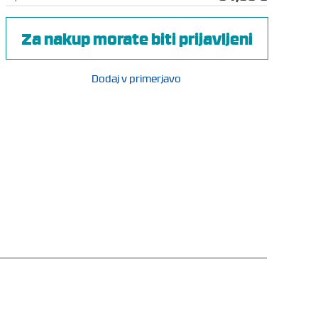
Za nakup morate biti prijavljeni
Dodaj v primerjavo