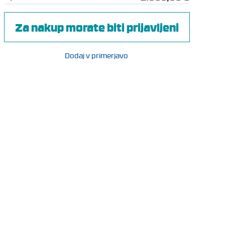
Za nakup morate biti prijavljeni
Dodaj v primerjavo