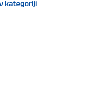
v kategoriji