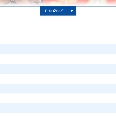
Prikaži več