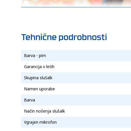
Tehnične podrobnosti
Barva - pim
Garancija v letih
Skupina slušalk
Namen uporabe
Barva
Način nošenja slušalk
Vgrajen mikrofon