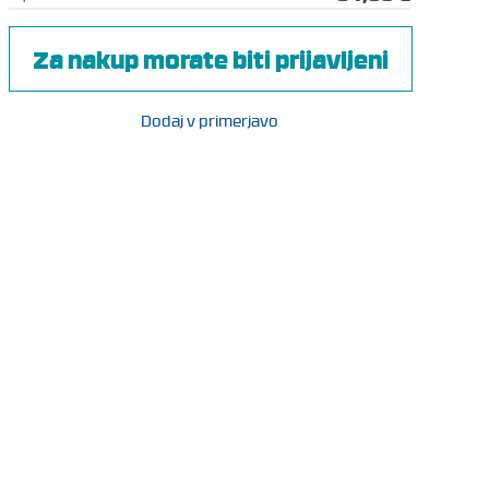
Za nakup morate biti prijavljeni
Dodaj v primerjavo