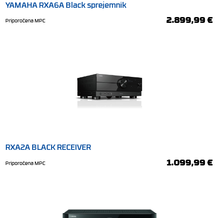
YAMAHA RXA6A Black sprejemnik
2.899,99 €
Priporočena MPC
RXA2A BLACK RECEIVER
1.099,99 €
Priporočena MPC