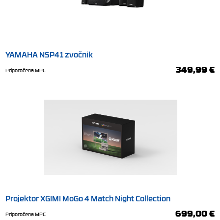
YAMAHA NSP41 zvočnik
349,99 €
Priporočena MPC
Projektor XGIMI MoGo 4 Match Night Collection
699,00 €
Priporočena MPC