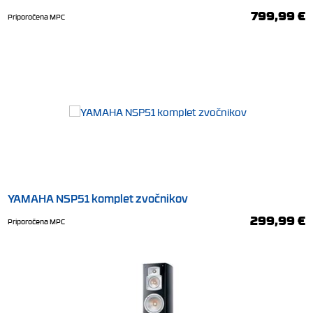
799,99 €
Priporočena MPC
YAMAHA NSP51 komplet zvočnikov
299,99 €
Priporočena MPC