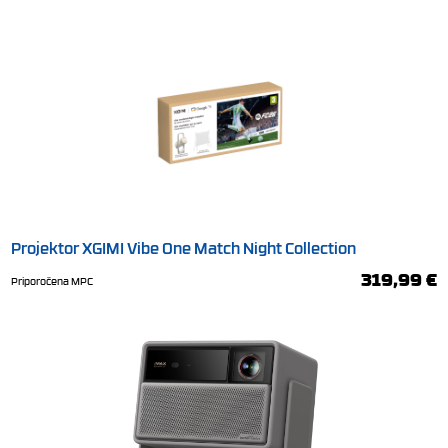
Projektor XGIMI Vibe One Match Night Collection
319,99 €
Priporočena MPC