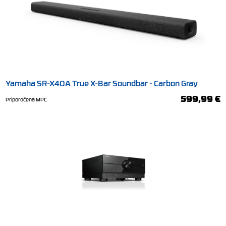
Yamaha SR-X40A True X-Bar Soundbar - Carbon Gray
599,99 €
Priporočena MPC