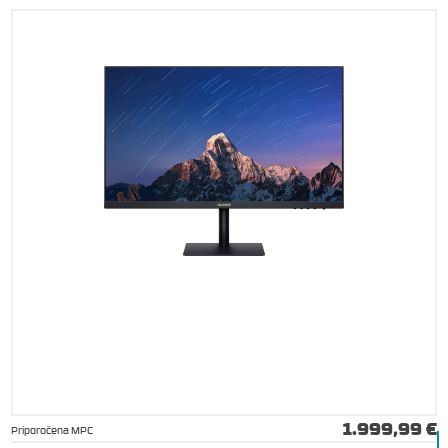
1.999,99 €
Priporočena MPC