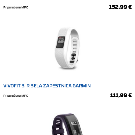
152,99 €
Priporočena MPC
VIVOFIT 3. R BELA ZAPESTNICA GARMIN
111,99 €
Priporočena MPC