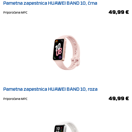
Pametna zapestnica HUAWEI BAND 10, črna
49,99 €
Priporočena MPC
Pametna zapestnica HUAWEI BAND 10, roza
49,99 €
Priporočena MPC