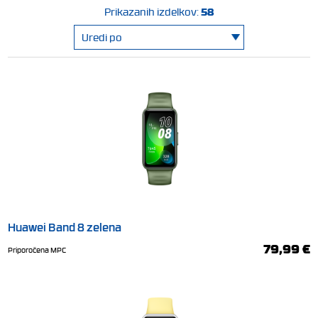
58
Prikazanih izdelkov:
Huawei Band 8 zelena
79,99 €
Priporočena MPC