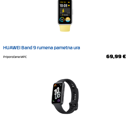
HUAWEI Band 9 rumena pametna ura
69,99 €
Priporočena MPC