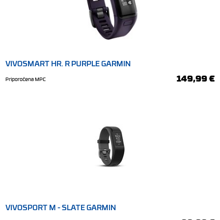
VIVOSMART HR. R PURPLE GARMIN
149,99 €
Priporočena MPC
VIVOSPORT M - SLATE GARMIN