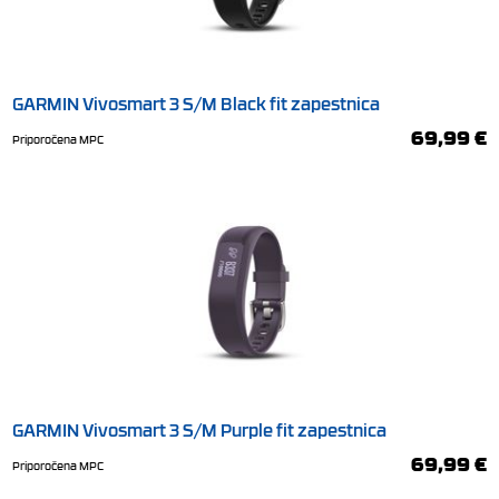
GARMIN Vivosmart 3 S/M Black fit zapestnica
69,99 €
Priporočena MPC
GARMIN Vivosmart 3 S/M Purple fit zapestnica
69,99 €
Priporočena MPC