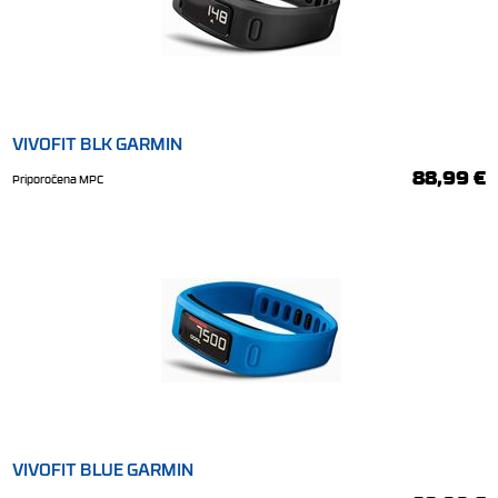
VIVOFIT BLK GARMIN
88,99 €
Priporočena MPC
VIVOFIT BLUE GARMIN