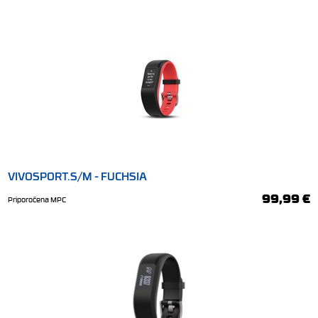
VIVOSPORT.S/M - FUCHSIA
99,99 €
Priporočena MPC