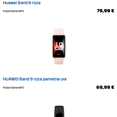
Huawei Band 8 roza
79,99 €
Priporočena MPC
HUAWEI Band 9 roza pametna ura
69,99 €
Priporočena MPC