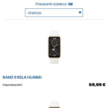
58
Prikazanih izdelkov:
BAND 9 BELA HUAWEI
69,99 €
Priporočena MPC