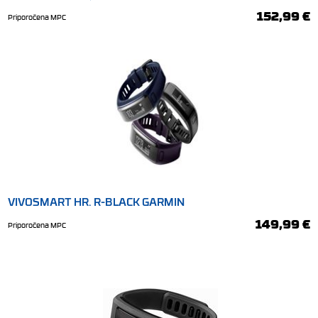
152,99 €
Priporočena MPC
VIVOSMART HR. R-BLACK GARMIN
149,99 €
Priporočena MPC