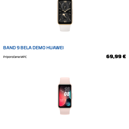
BAND 9 BELA DEMO HUAWEI
69,99 €
Priporočena MPC