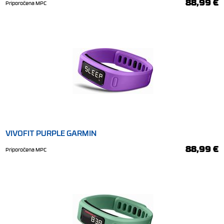
88,99 €
Priporočena MPC
VIVOFIT PURPLE GARMIN
88,99 €
Priporočena MPC