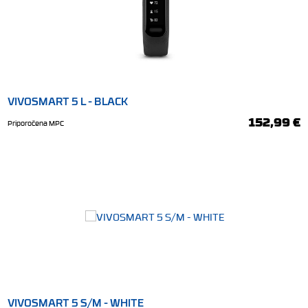
VIVOSMART 5 L - BLACK
152,99 €
Priporočena MPC
VIVOSMART 5 S/M - WHITE