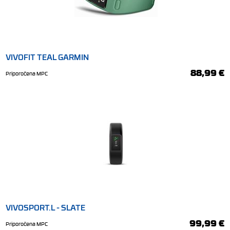
VIVOFIT TEAL GARMIN
88,99 €
Priporočena MPC
VIVOSPORT.L - SLATE
99,99 €
Priporočena MPC